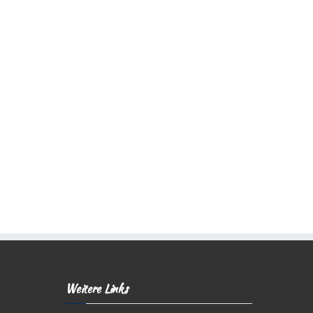
Weitere Links