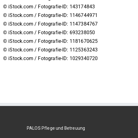
© iStock.com / Fotografie-ID: 143174843
© iStock.com / Fotografie-ID: 1146744971
© iStock.com / Fotografie-ID: 1147384767
© iStock.com / Fotografie-ID: 693238050
© iStock.com / Fotografie-ID: 1181670625
© iStock.com / Fotografie-ID: 1125363243
© iStock.com / Fotografie-ID: 1029340720
PALOS Pflege und Betreuung