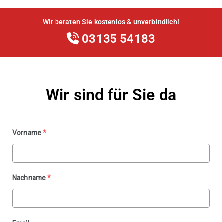
Wir beraten Sie kostenlos & unverbindlich!
03135 54183
Wir sind für Sie da
Vorname
*
Nachname
*