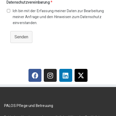
Datenschutzvereinbarung
*
Ich bin mit der Erfassung meiner Daten zur Bearbeitung
meiner Anfrage und den Hinweisen zum Datenschutz
einverstanden.
Senden
PALOS Pflege und Betreuung