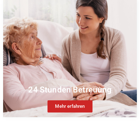
24 Stunden Betreuung
Mehr erfahren