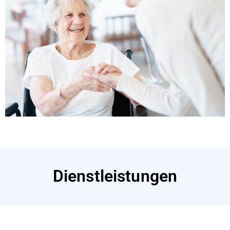
Dienstleistungen