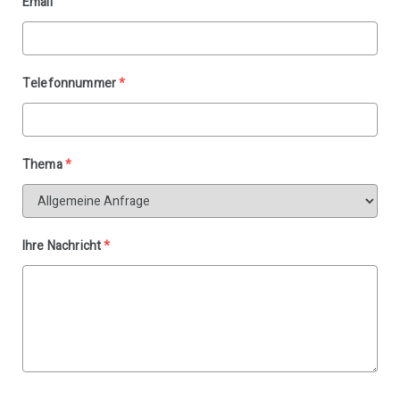
Email
Telefonnummer
*
Thema
*
Ihre Nachricht
*