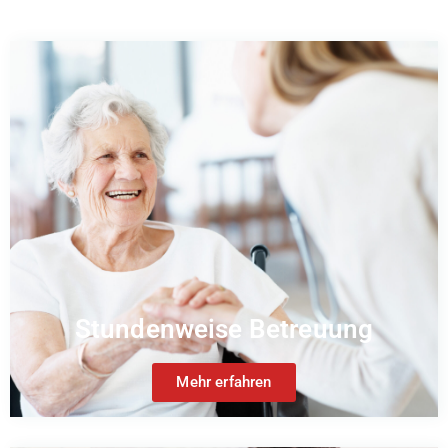
Stundenweise Betreuung
Mehr erfahren