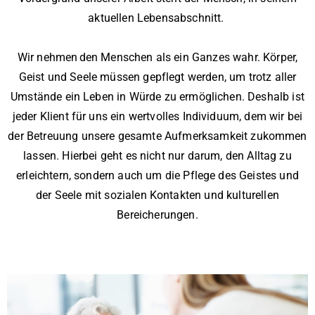
aktuellen Lebensabschnitt.
Wir nehmen den Menschen als ein Ganzes wahr. Körper,
Geist und Seele müssen gepflegt werden, um trotz aller
Umstände ein Leben in Würde zu ermöglichen. Deshalb ist
jeder Klient für uns ein wertvolles Individuum, dem wir bei
der Betreuung unsere gesamte Aufmerksamkeit zukommen
lassen. Hierbei geht es nicht nur darum, den Alltag zu
erleichtern, sondern auch um die Pflege des Geistes und
der Seele mit sozialen Kontakten und kulturellen
Bereicherungen.